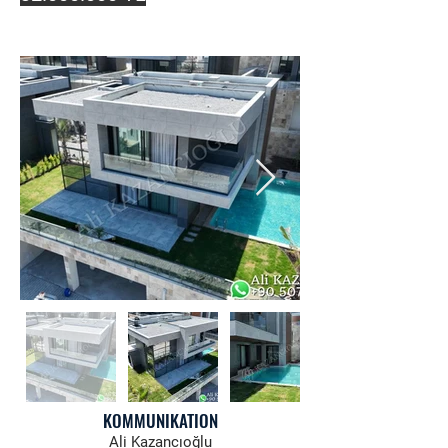
KOMMUNIKATION
Ali Kazancıoğlu