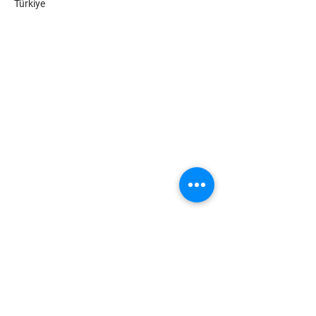
Türkiye