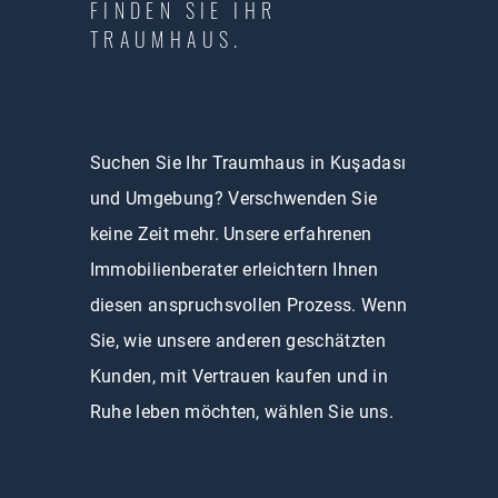
FINDEN SIE IHR
TRAUMHAUS.
Suchen Sie Ihr Traumhaus in Kuşadası
und Umgebung? Verschwenden Sie
keine Zeit mehr. Unsere erfahrenen
Immobilienberater erleichtern Ihnen
diesen anspruchsvollen Prozess. Wenn
Sie, wie unsere anderen geschätzten
Kunden, mit Vertrauen kaufen und in
Ruhe leben möchten, wählen Sie uns.