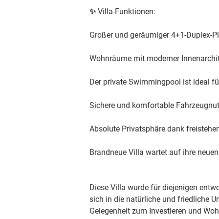
✨ Villa-Funktionen:
Großer und geräumiger 4+1-Duplex-P
Wohnräume mit moderner Innenarchite
Der private Swimmingpool ist ideal
Sichere und komfortable Fahrzeugnut
Absolute Privatsphäre dank freisteh
Brandneue Villa wartet auf ihre neuen
Diese Villa wurde für diejenigen entw
sich in die natürliche und friedliche
Gelegenheit zum Investieren und Woh