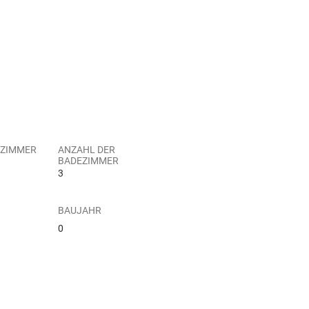
 ZIMMER
ANZAHL DER
BADEZIMMER
3
BAUJAHR
0