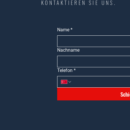
KONTAKTIEREN SIE UNS.
Name
*
Nachname
Telefon
*
Schi