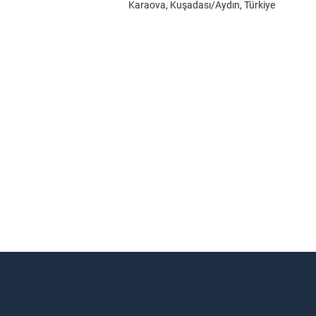
Karaova, Kuşadası/Aydın, Türkiye