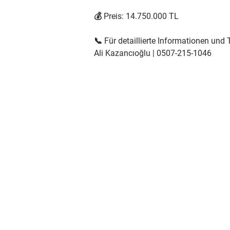
💰 Preis: 14.750.000 TL
📞 Für detaillierte Informationen und
Ali Kazancıoğlu | 0507-215-1046