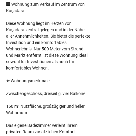
🏢 Wohnung zum Verkauf im Zentrum von 
Kuşadası
Diese Wohnung liegt im Herzen von 
Kuşadası, zentral gelegen und in der Nähe 
aller Annehmlichkeiten. Sie bietet die perfekte 
Investition und ein komfortables 
Wohnerlebnis. Nur 500 Meter vom Strand 
und Markt entfernt, ist diese Wohnung ideal 
sowohl für Investitionen als auch für 
komfortables Wohnen.
✨ Wohnungsmerkmale:
Zwischengeschoss, dreiseitig, vier Balkone
160 m² Nutzfläche, großzügiger und heller 
Wohnraum
Das eigene Badezimmer verleiht Ihrem 
privaten Raum zusätzlichen Komfort