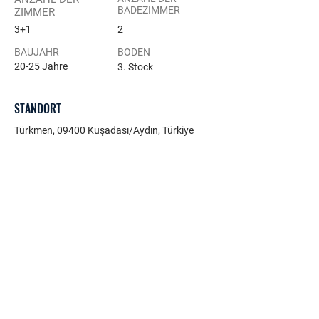
BADEZIMMER
ZIMMER
3+1
2
BAUJAHR
BODEN
20-25 Jahre
3. Stock
STANDORT
Türkmen, 09400 Kuşadası/Aydın, Türkiye