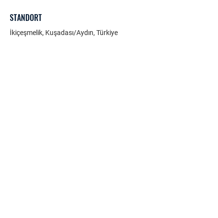
STANDORT
İkiçeşmelik, Kuşadası/Aydın, Türkiye