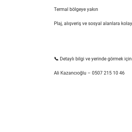
Termal bölgeye yakın
Plaj, alışveriş ve sosyal alanlara kola
📞 Detaylı bilgi ve yerinde görmek için
Ali Kazancıoğlu – 0507 215 10 46