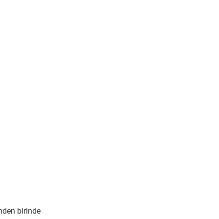
nden birinde