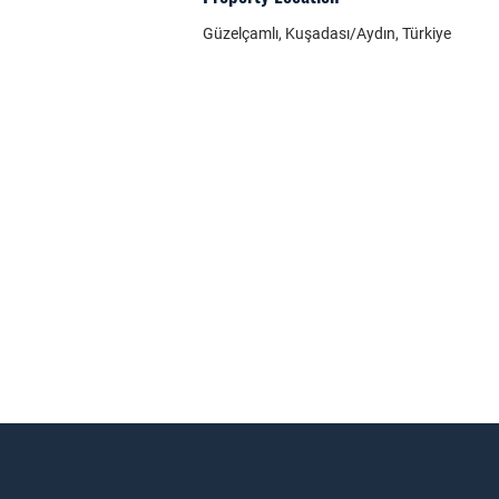
Güzelçamlı, Kuşadası/Aydın, Türkiye