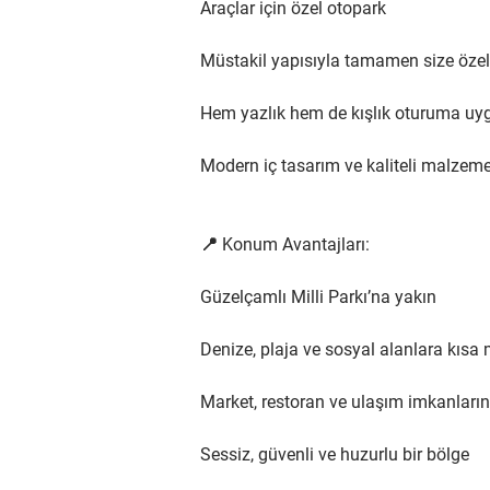
Araçlar için özel otopark
Müstakil yapısıyla tamamen size özel
Hem yazlık hem de kışlık oturuma uy
Modern iç tasarım ve kaliteli malzeme
📍 Konum Avantajları:
Güzelçamlı Milli Parkı’na yakın
Denize, plaja ve sosyal alanlara kısa
Market, restoran ve ulaşım imkanların
Sessiz, güvenli ve huzurlu bir bölge