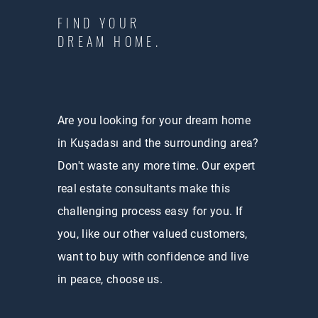
FIND YOUR
DREAM HOME.
Are you looking for your dream home
in Kuşadası and the surrounding area?
Don't waste any more time. Our expert
real estate consultants make this
challenging process easy for you. If
you, like our other valued customers,
want to buy with confidence and live
in peace, choose us.