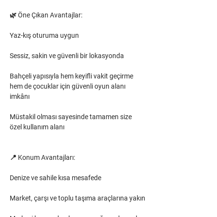
🌿 Öne Çıkan Avantajlar:
Yaz-kış oturuma uygun
Sessiz, sakin ve güvenli bir lokasyonda
Bahçeli yapısıyla hem keyifli vakit geçirme 
hem de çocuklar için güvenli oyun alanı 
imkânı
Müstakil olması sayesinde tamamen size 
özel kullanım alanı
📍 Konum Avantajları:
Denize ve sahile kısa mesafede
Market, çarşı ve toplu taşıma araçlarına yakın