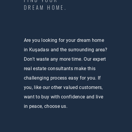
DREAM HOME.
Are you looking for your dream home
in Kuşadası and the surrounding area?
Don't waste any more time. Our expert
real estate consultants make this
challenging process easy for you. If
you, like our other valued customers,
want to buy with confidence and live
in peace, choose us.