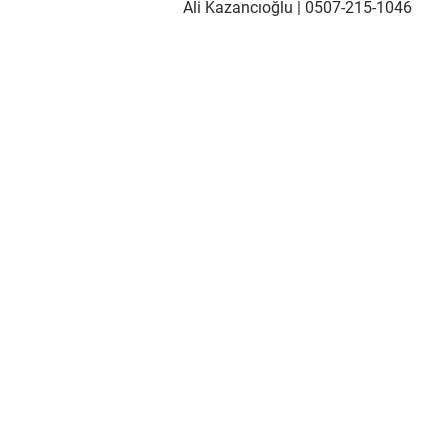
Ali Kazancıoğlu | 0507-215-1046