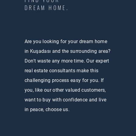
DREAM HOME.
Are you looking for your dream home
in Kuşadası and the surrounding area?
Don't waste any more time. Our expert
real estate consultants make this
challenging process easy for you. If
you, like our other valued customers,
want to buy with confidence and live
in peace, choose us.