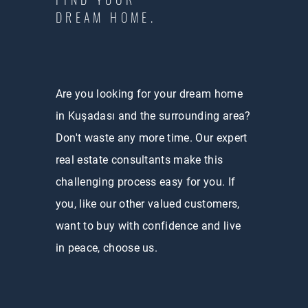
DREAM HOME.
Are you looking for your dream home
in Kuşadası and the surrounding area?
Don't waste any more time. Our expert
real estate consultants make this
challenging process easy for you. If
you, like our other valued customers,
want to buy with confidence and live
in peace, choose us.