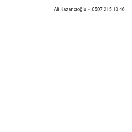
Ali Kazancıoğlu – 0507 215 10 46