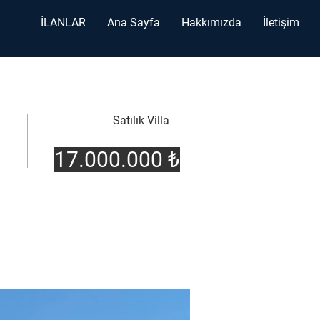
İLANLAR
Ana Sayfa
Hakkımızda
İletişim
Satılık Villa
17.000.000 ₺