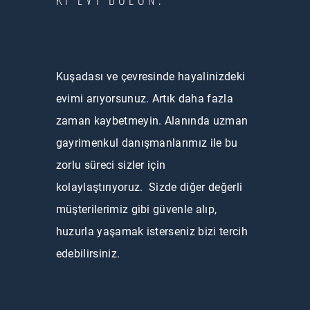
Kuşadası ve çevresinde hayalinizdeki
evimi arıyorsunuz. Artık daha fazla
zaman kaybetmeyin. Alanında uzman
gayrimenkul danışmanlarımız ile bu
zorlu süreci sizler için
kolaylaştırıyoruz. Sizde diğer değerli
müşterilerimiz gibi güvenle alıp,
huzurla yaşamak isterseniz bizi tercih
edebilirsiniz.