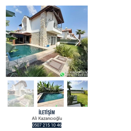
İLETİŞİM
Ali Kazancıoğlu
0507 215 10 46