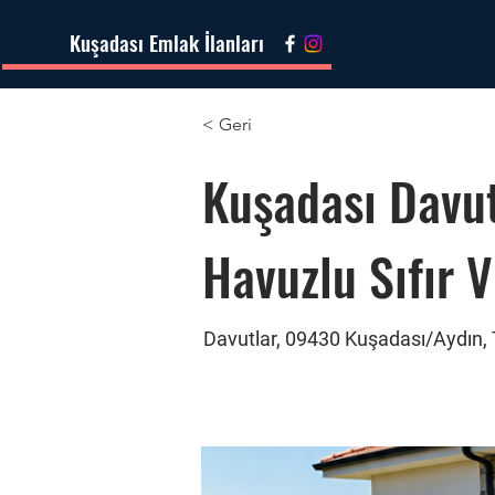
Kuşadası Emlak İlanları
< Geri
Kuşadası Davut
Havuzlu Sıfır V
Davutlar, 09430 Kuşadası/Aydın, 