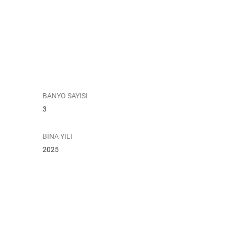
BANYO SAYISI
3
BİNA YILI
2025