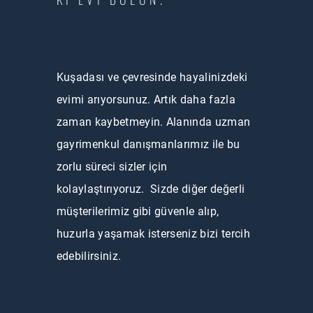
Kuşadası ve çevresinde hayalinizdeki
evimi arıyorsunuz. Artık daha fazla
zaman kaybetmeyin. Alanında uzman
gayrimenkul danışmanlarımız ile bu
zorlu süreci sizler için
kolaylaştırıyoruz. Sizde diğer değerli
müşterilerimiz gibi güvenle alıp,
huzurla yaşamak isterseniz bizi tercih
edebilirsiniz.