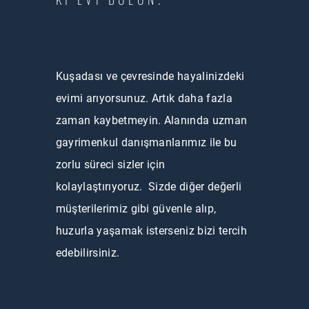
Kuşadası ve çevresinde hayalinizdeki
evimi arıyorsunuz. Artık daha fazla
zaman kaybetmeyin. Alanında uzman
gayrimenkul danışmanlarımız ile bu
zorlu süreci sizler için
kolaylaştırıyoruz. Sizde diğer değerli
müşterilerimiz gibi güvenle alıp,
huzurla yaşamak isterseniz bizi tercih
edebilirsiniz.