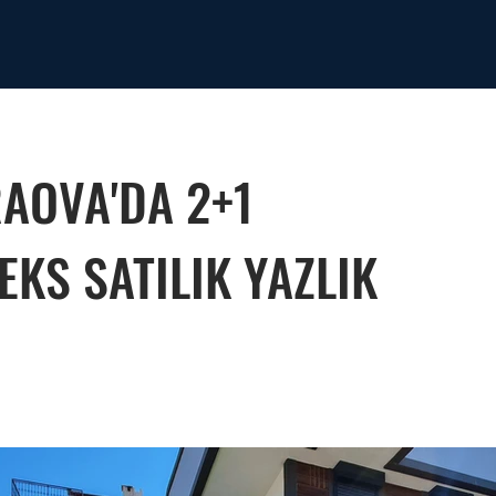
AOVA'DA 2+1
KS SATILIK YAZLIK
e