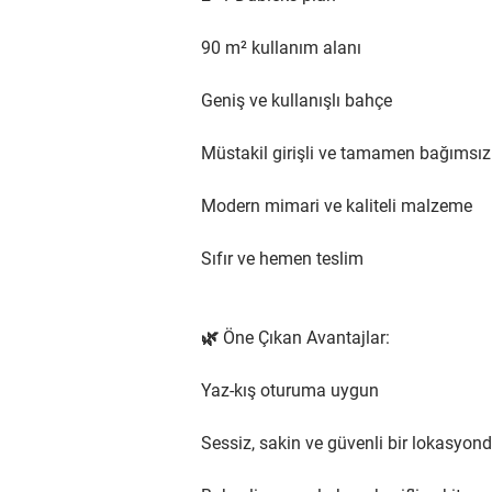
90 m² kullanım alanı
Geniş ve kullanışlı bahçe
Müstakil girişli ve tamamen bağımsız
Modern mimari ve kaliteli malzeme
Sıfır ve hemen teslim
🌿 Öne Çıkan Avantajlar:
Yaz-kış oturuma uygun
Sessiz, sakin ve güvenli bir lokasyon