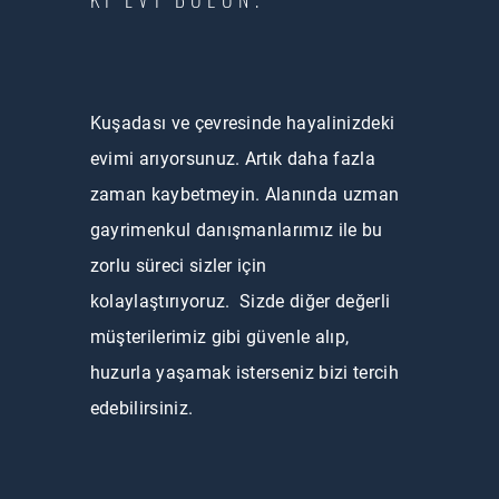
Kuşadası ve çevresinde hayalinizdeki
evimi arıyorsunuz. Artık daha fazla
zaman kaybetmeyin. Alanında uzman
gayrimenkul danışmanlarımız ile bu
zorlu süreci sizler için
kolaylaştırıyoruz. Sizde diğer değerli
müşterilerimiz gibi güvenle alıp,
huzurla yaşamak isterseniz bizi tercih
edebilirsiniz.