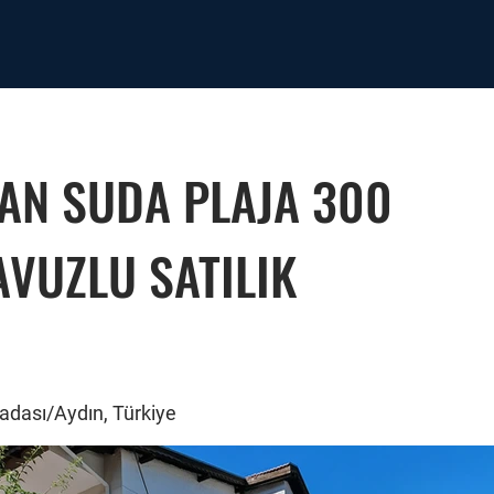
AN SUDA PLAJA 300
AVUZLU SATILIK
adası/Aydın, Türkiye