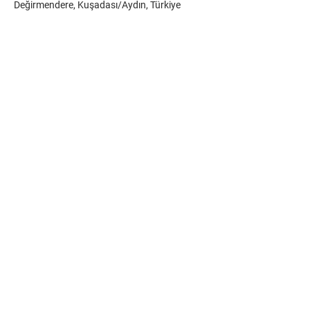
Değirmendere, Kuşadası/Aydın, Türkiye